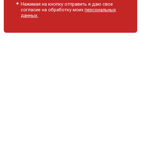
Нажимая на кнопку отправить я даю свое
согласие на обработку моих
персональных
данных.