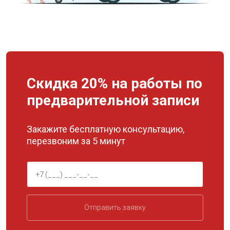
Скидка 20% на работы по
предварительной записи
Закажите бесплатную консультацию,
перезвоним за 5 минут
Отправить заявку