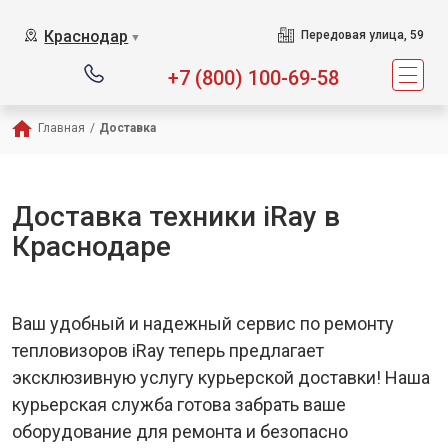
Краснодар
Передовая улица, 59
▼
+7 (800) 100-69-58
Главная
/
Доставка
Доставка техники iRay в
Краснодаре
Ваш удобный и надежный сервис по ремонту
тепловизоров iRay теперь предлагает
эксклюзивную услугу курьерской доставки! Наша
курьерская служба готова забрать ваше
оборудование для ремонта и безопасно