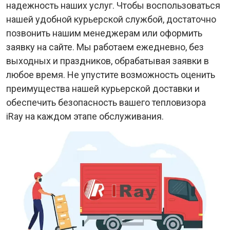
надежность наших услуг. Чтобы воспользоваться
нашей удобной курьерской службой, достаточно
позвонить нашим менеджерам или оформить
заявку на сайте. Мы работаем ежедневно, без
выходных и праздников, обрабатывая заявки в
любое время. Не упустите возможность оценить
преимущества нашей курьерской доставки и
обеспечить безопасность вашего тепловизора
iRay на каждом этапе обслуживания.