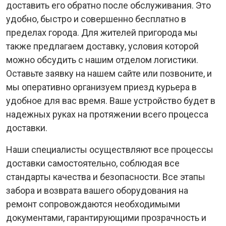
доставить его обратно после обслуживания. Это
удобно, быстро и совершенно бесплатно в
пределах города. Для жителей пригорода мы
также предлагаем доставку, условия которой
можно обсудить с нашим отделом логистики.
Оставьте заявку на нашем сайте или позвоните, и
мы оперативно организуем приезд курьера в
удобное для вас время. Ваше устройство будет в
надежных руках на протяжении всего процесса
доставки.
Наши специалисты осуществляют все процессы
доставки самостоятельно, соблюдая все
стандарты качества и безопасности. Все этапы
забора и возврата вашего оборудования на
ремонт сопровождаются необходимыми
документами, гарантирующими прозрачность и