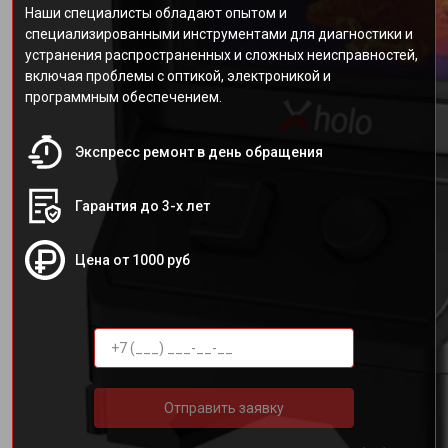
Наши специалисты обладают опытом и
специализированными инструментами для диагностики и
устранения распространенных и сложных неисправностей,
включая проблемы с оптикой, электроникой и
программным обеспечением.
Экспресс ремонт в день обращения
Гарантия до 3-х лет
Цена от 1000 руб
Отправить заявку