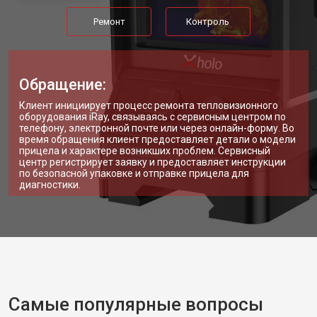
Ремонт
Контроль
Обращение:
Клиент инициирует процесс ремонта тепловизионного
оборудования iRay, связываясь с сервисным центром по
телефону, электронной почте или через онлайн-форму. Во
время обращения клиент предоставляет детали о модели
прицела и характере возникших проблем. Сервисный
центр регистрирует заявку и предоставляет инструкции
по безопасной упаковке и отправке прицела для
диагностики.
Самые популярные вопросы