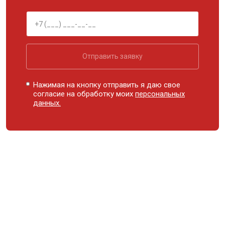
Отправить заявку
Нажимая на кнопку отправить я даю свое
согласие на обработку моих
персональных
данных.