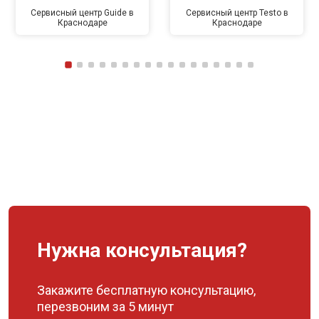
Сервисный центр Guide в
Сервисный центр Testo в
Краснодаре
Краснодаре
Нужна консультация?
Закажите бесплатную консультацию,
перезвоним за 5 минут