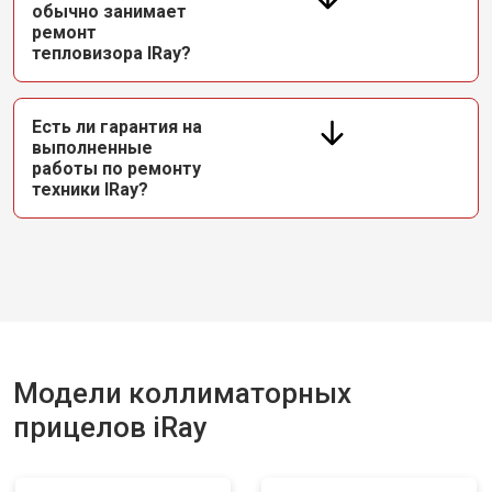
обычно занимает
ремонт
тепловизора IRay?
Есть ли гарантия на
выполненные
работы по ремонту
техники IRay?
Модели коллиматорных
прицелов iRay