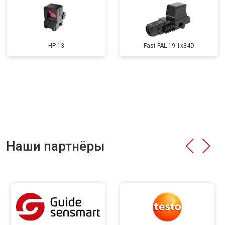
HP 13
Fast FAL 19 1x34D
Наши партнёры