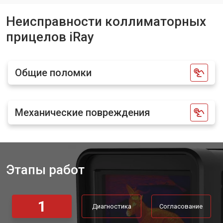
Неисправности коллиматорных
прицелов iRay
Общие поломки
Механические повреждения
Этапы работ
1
Диагностика
Согласование