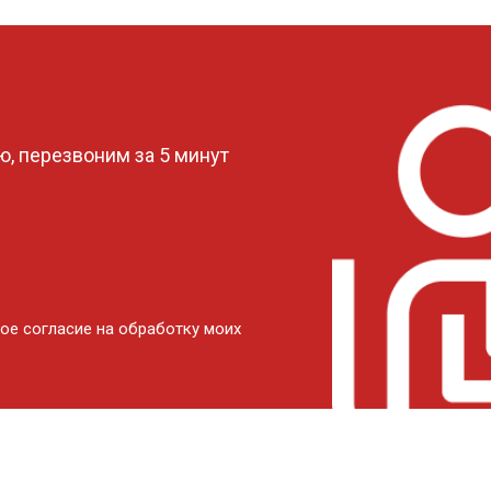
?
, перезвоним за 5 минут
ое согласие на обработку моих