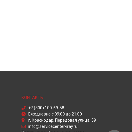
КОНТАКТЫ
+7 (800) 100-69-58
Ежедневно с 09:00 до 21:00
г. Краснодар, Передовая улица, 59
info@servicecenter-iray.ru