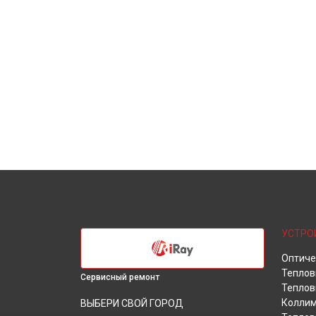
УСТРО
Оптиче
Теплов
Сервисный ремонт
Теплов
Коллим
ВЫБЕРИ СВОЙ ГОРОД