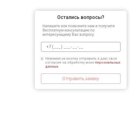
Остались вопросы?
Напишите или позвоните нам и получите
бесплатную консультацию по
интересующему Вас вопросу.
Нажимая на кнопку отправить я даю свое
согласие на обработку моих
персональных
данных.
Отправить заявку