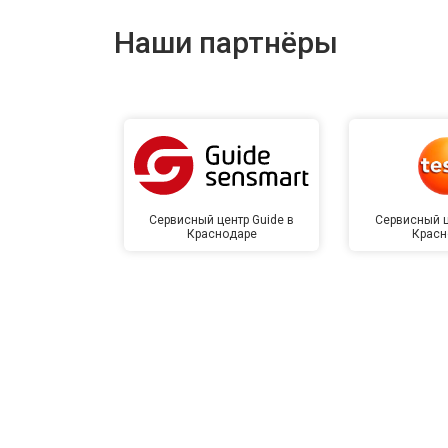
Наши партнёры
Сервисный центр Guide в
Сервисный ц
Краснодаре
Красн