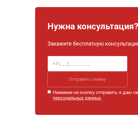
Нужна консультация
Закажите бесплатную консультацию
Отправить заявку
Нажимая на кнопку отправить я даю св
персональных данных.