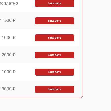
есплатно
Заказать
т 1500 ₽
Заказать
т 1000 ₽
Заказать
т 2000 ₽
Заказать
т 1000 ₽
Заказать
т 3000 ₽
Заказать
т 2000 ₽
Заказать