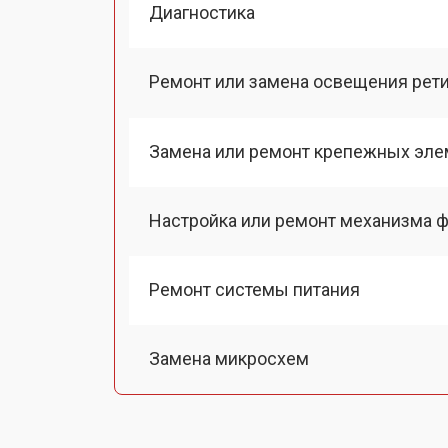
Диагностика
Ремонт или замена освещения рет
Замена или ремонт крепежных эле
Настройка или ремонт механизма 
Ремонт системы питания
Замена микросхем
Ремонт электроники