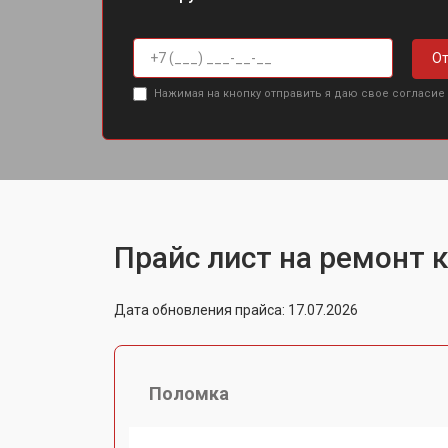
От
Нажимая на кнопку отправить я даю свое согласие
Прайс лист на ремонт 
Дата обновления прайса: 17.07.2026
Поломка