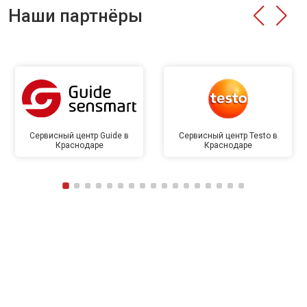
Наши партнёры
Сервисный центр Guide в
Сервисный центр Testo в
Краснодаре
Краснодаре