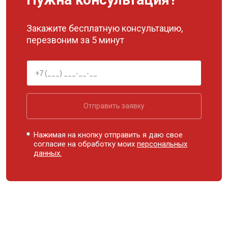
Закажите бесплатную консультацию,
перезвоним за 5 минут
Отправить заявку
Нажимая на кнопку отправить я даю свое
согласие на обработку моих
персональных
данных.