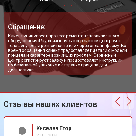
Обращение:
Клиент инициирует процесс ремонта тепловизионного
оборудования iRay, связываясь с сервисным центром по
телефону, электронной почте или через онлайн-форму. Во
время обращения клиент предоставляет детали о модели
прицела и характере возникших проблем. Сервисный
центр регистрирует заявку и предоставляет инструкции
по безопасной упаковке и отправке прицела для
диагностики.
Отзывы наших клиентов
Киселев Егор
21.01.2024