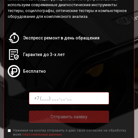
используем современные диагностические инструменты:
тестеры, осциллографы, оптические тестеры и компьютерное
оборудование для комплексного анализа.
Экспресс ремонт в день обращения
Гарантия до 3-х лет
Бесплатно
Отправить заявку
Нажимая на кнопку отправить я даю свое согласие на обработку
моих
персональных данных.