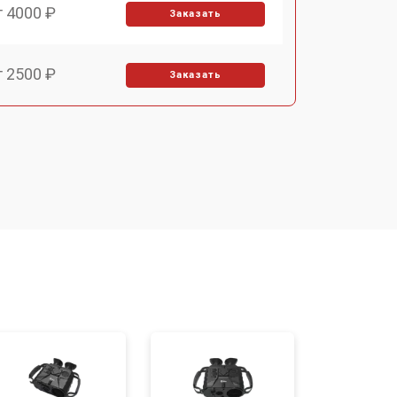
т 4000 ₽
Заказать
т 2500 ₽
Заказать
т 2700 ₽
Заказать
т 3900 ₽
Заказать