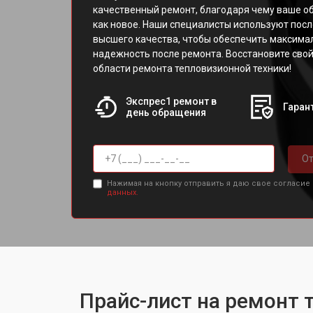
качественный ремонт, благодаря чему ваше о
как новое. Наши специалисты используют посл
высшего качества, чтобы обеспечить максима
надежность после ремонта. Восстановите свой
области ремонта тепловизионной техники!
Экспрес1 ремонт в
Гарант
день обращения
От
Нажимая на кнопку отправить я даю свое согласие
данных.
Прайс-лист на ремонт 