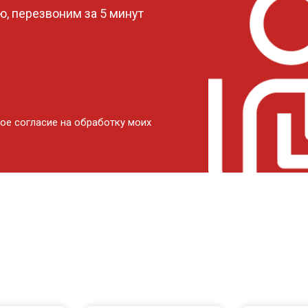
, перезвоним за 5 минут
ое согласие на обработку моих