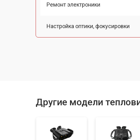
Ремонт электроники
Настройка оптики, фокусировки
Замена кабеля
Ремонт системы питания
Другие модели теплови