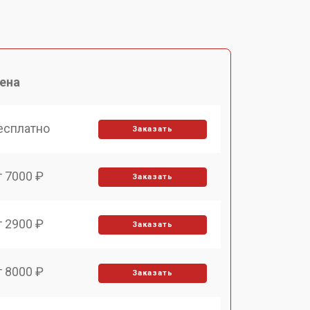
ена
есплатно
Заказать
т 7000 ₽
Заказать
т 2900 ₽
Заказать
т 8000 ₽
Заказать