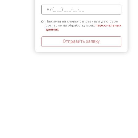
Нажимая на кнопку отправить я даю свое
согласие на обработку моих
персональных
данных.
Отправить заявку