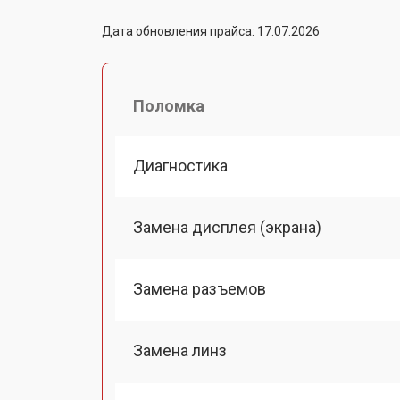
Дата обновления прайса: 17.07.2026
Поломка
Диагностика
Замена дисплея (экрана)
Замена разъемов
Замена линз