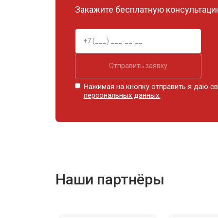
Закажите бесплатную консультацию
Отправить заявку
Нажимая на кнопку отправить я даю св
персональных данных.
Наши партнёры