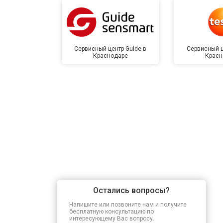
Сервисный центр Guide в
Сервисный ц
Краснодаре
Красн
Остались вопросы?
Напишите или позвоните нам и получите
бесплатную консультацию по
интересующему Вас вопросу.