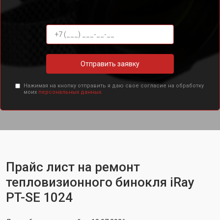
Отправить заявку
Нажимая на кнопку отправить я даю свое согласие на обработку
моих
персональных данных.
Прайс лист на ремонт
тепловизионного бинокля iRay
PT-SE 1024