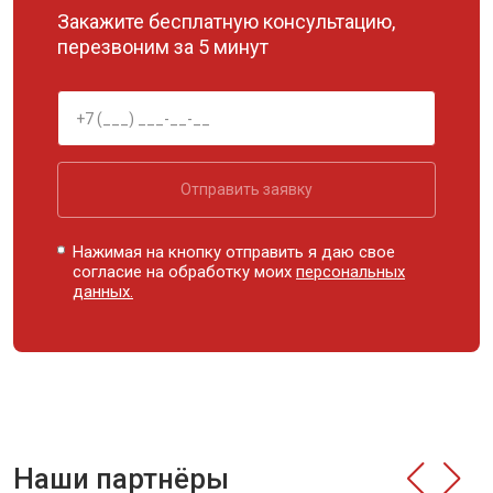
Закажите бесплатную консультацию,
перезвоним за 5 минут
Отправить заявку
Нажимая на кнопку отправить я даю свое
согласие на обработку моих
персональных
данных.
Наши партнёры