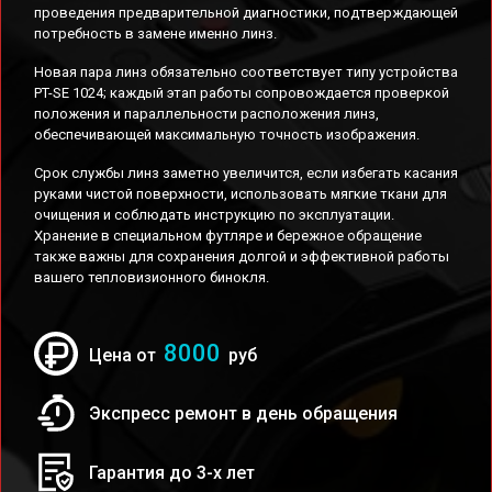
проведения предварительной диагностики, подтверждающей
потребность в замене именно линз.
Новая пара линз обязательно соответствует типу устройства
PT-SE 1024; каждый этап работы сопровождается проверкой
положения и параллельности расположения линз,
обеспечивающей максимальную точность изображения.
Срок службы линз заметно увеличится, если избегать касания
руками чистой поверхности, использовать мягкие ткани для
очищения и соблюдать инструкцию по эксплуатации.
Хранение в специальном футляре и бережное обращение
также важны для сохранения долгой и эффективной работы
вашего тепловизионного бинокля.
8000
Цена от
руб
Экспресс ремонт в день обращения
Гарантия до 3-х лет