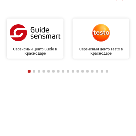
Сервисный центр Guide в
Сервисный центр Testo в
Краснодаре
Краснодаре