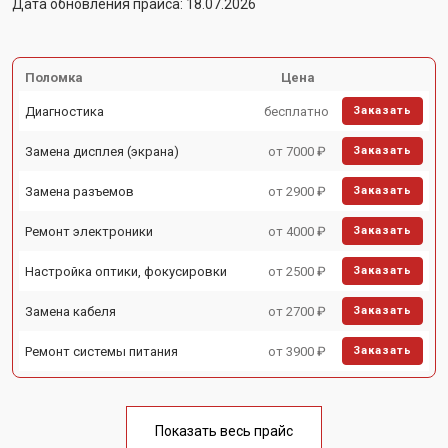
Дата обновления прайса: 18.07.2026
Поломка
Цена
Диагностика
бесплатно
Заказать
Замена дисплея (экрана)
от 7000 ₽
Заказать
Замена разъемов
от 2900 ₽
Заказать
Ремонт электроники
от 4000 ₽
Заказать
Настройка оптики, фокусировки
от 2500 ₽
Заказать
Замена кабеля
от 2700 ₽
Заказать
Ремонт системы питания
от 3900 ₽
Заказать
Показать весь прайс