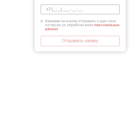
Нажимая на кнопку отправить я даю свое
согласие на обработку моих
персональных
данных.
Отправить заявку