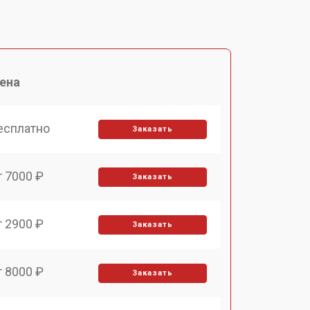
ена
есплатно
Заказать
т 7000 ₽
Заказать
т 2900 ₽
Заказать
т 8000 ₽
Заказать