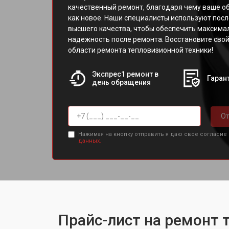
качественный ремонт, благодаря чему ваше о
как новое. Наши специалисты используют посл
высшего качества, чтобы обеспечить максима
надежность после ремонта. Восстановите свой
области ремонта тепловизионной техники!
Экспрес1 ремонт в
Гарант
день обращения
От
Нажимая на кнопку отправить я даю свое согласие
данных.
Прайс-лист на ремонт 