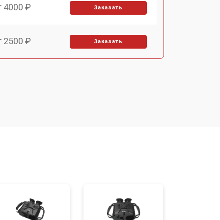
т 4000 ₽
Заказать
т 2500 ₽
Заказать
т 2700 ₽
Заказать
т 3900 ₽
Заказать