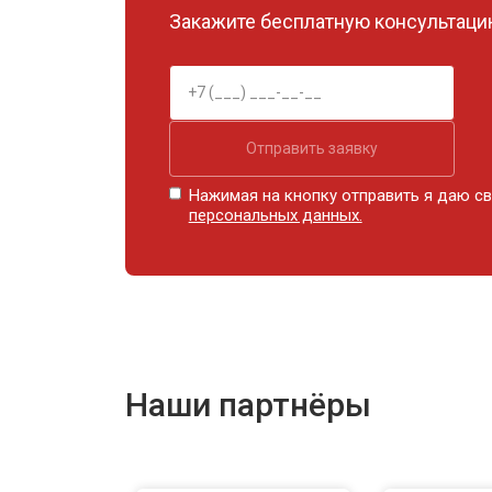
Закажите бесплатную консультацию
Отправить заявку
Нажимая на кнопку отправить я даю св
персональных данных.
Наши партнёры