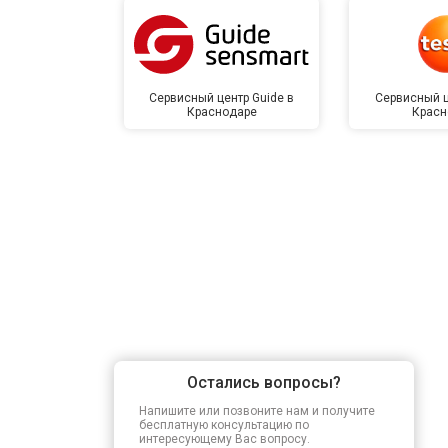
Сервисный центр Guide в
Сервисный ц
Краснодаре
Красн
Остались вопросы?
Напишите или позвоните нам и получите
бесплатную консультацию по
интересующему Вас вопросу.