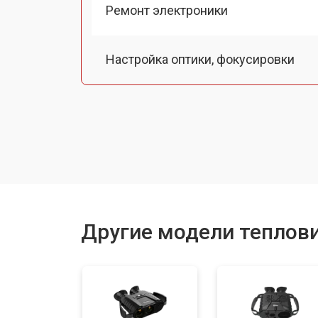
Ремонт электроники
Настройка оптики, фокусировки
Замена кабеля
Ремонт системы питания
Другие модели теплови