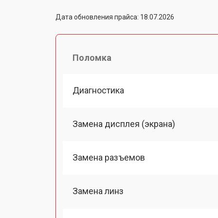
Дата обновления прайса: 18.07.2026
Поломка
Диагностика
Замена дисплея (экрана)
Замена разъемов
Замена линз