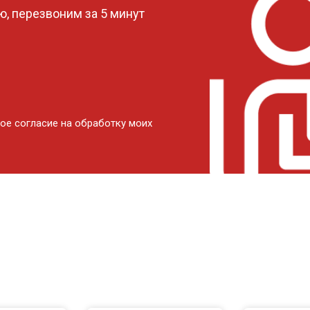
, перезвоним за 5 минут
ое согласие на обработку моих