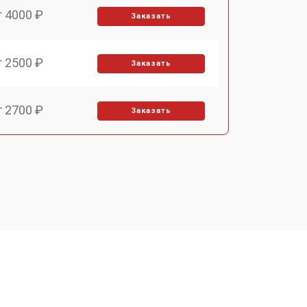
т 4000 ₽
Заказать
т 2500 ₽
Заказать
т 2700 ₽
Заказать
т 3900 ₽
Заказать