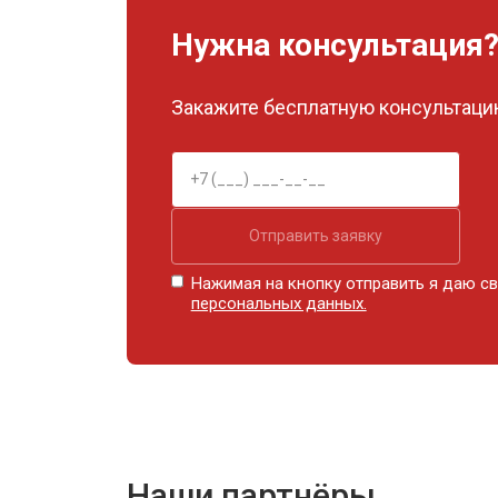
Нужна консультация
Закажите бесплатную консультацию
Отправить заявку
Нажимая на кнопку отправить я даю св
персональных данных.
Наши партнёры