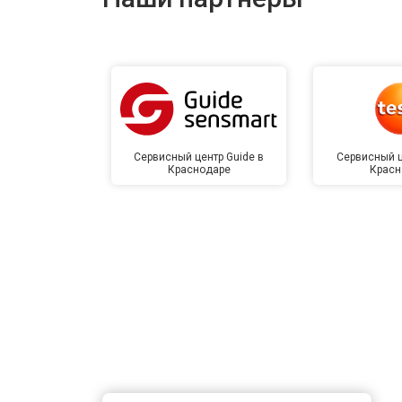
Сервисный центр Guide в
Сервисный ц
Краснодаре
Красн