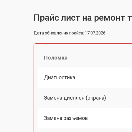
Прайс лист на ремонт 
Дата обновления прайса: 17.07.2026
Поломка
Диагностика
Замена дисплея (экрана)
Замена разъемов