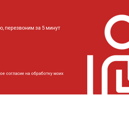
?
, перезвоним за 5 минут
ое согласие на обработку моих