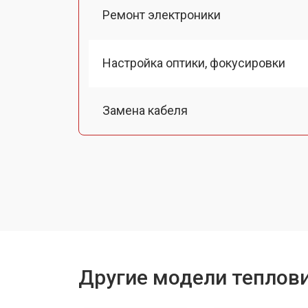
Ремонт электроники
Настройка оптики, фокусировки
Замена кабеля
Ремонт системы питания
Другие модели теплови