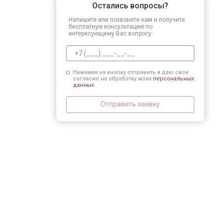
Остались вопросы?
Напишите или позвоните нам и получите
бесплатную консультацию по
интересующему Вас вопросу.
Нажимая на кнопку отправить я даю свое
согласие на обработку моих
персональных
данных.
Отправить заявку