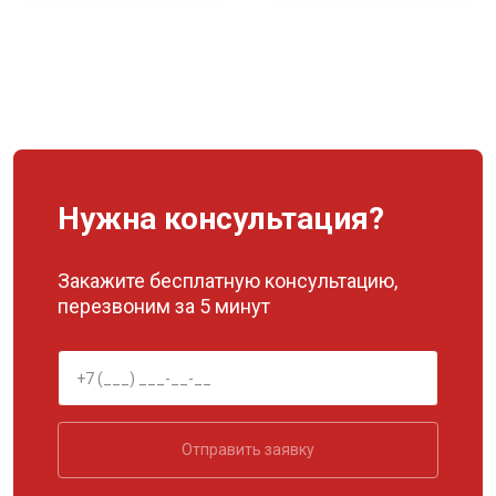
Нужна консультация?
Закажите бесплатную консультацию,
перезвоним за 5 минут
Отправить заявку