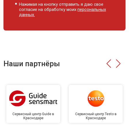
Нажимая на кнопку отправить я даю свое
согласие на обработку моих
персональных
данных.
Наши партнёры
Сервисный центр Guide в
Сервисный центр Testo в
Краснодаре
Краснодаре