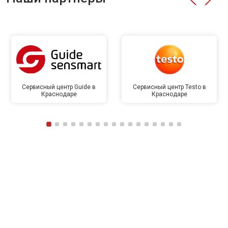
Сервисный центр Guide в
Сервисный центр Testo в
Краснодаре
Краснодаре