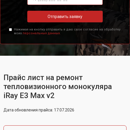
Отправить заявку
Нажимая на кнопку отправить я даю свое согласие на обработку
моих
персональных данных.
Прайс лист на ремонт
тепловизионного монокуляра
iRay E3 Max v2
Дата обновления прайса: 17.07.2026