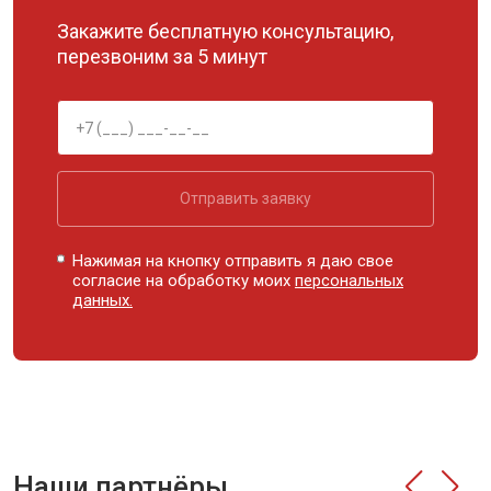
Закажите бесплатную консультацию,
перезвоним за 5 минут
Отправить заявку
Нажимая на кнопку отправить я даю свое
согласие на обработку моих
персональных
данных.
Наши партнёры