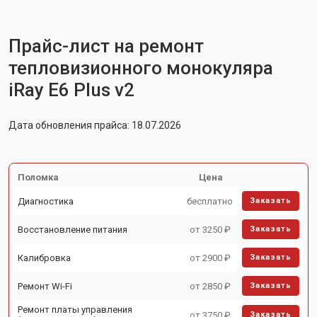
Прайс-лист на ремонт
тепловизионного монокуляра
iRay E6 Plus v2
Дата обновления прайса: 18.07.2026
Поломка
Цена
Диагностика
бесплатно
Заказать
Восстановление питания
от 3250 ₽
Заказать
Калибровка
от 2900 ₽
Заказать
Ремонт Wi-Fi
от 2850 ₽
Заказать
Ремонт платы управления
от 3750 ₽
Заказать