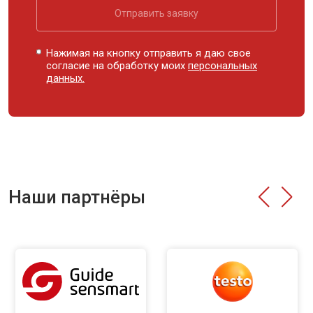
Отправить заявку
Нажимая на кнопку отправить я даю свое
согласие на обработку моих
персональных
данных.
Наши партнёры