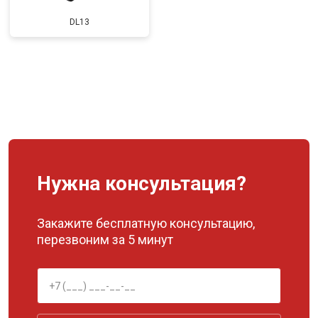
DL13
Нужна консультация?
Закажите бесплатную консультацию,
перезвоним за 5 минут