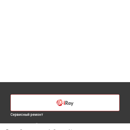
Сервисный ремонт
ВЫБЕРИ СВОЙ ГОРОД