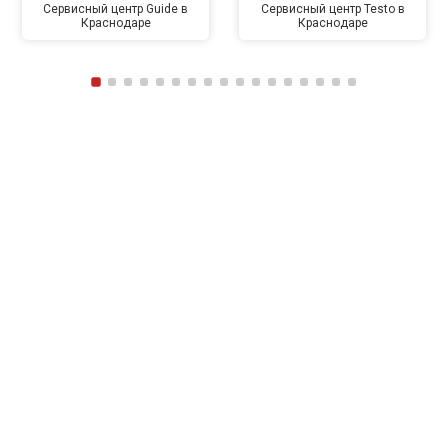
Сервисный центр Guide в
Сервисный центр Testo в
Краснодаре
Краснодаре