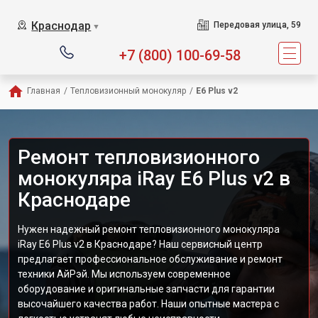
Краснодар
Передовая улица, 59
▼
+7 (800) 100-69-58
Главная
/
Тепловизионный монокуляр
/
E6 Plus v2
Ремонт тепловизионного
монокуляра iRay E6 Plus v2 в
Краснодаре
Нужен надежный ремонт тепловизионного монокуляра
iRay E6 Plus v2 в Краснодаре? Наш сервисный центр
предлагает профессиональное обслуживание и ремонт
техники АйРэй. Мы используем современное
оборудование и оригинальные запчасти для гарантии
высочайшего качества работ. Наши опытные мастера с