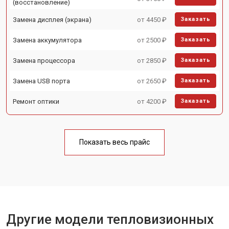
(восстановление)
Замена дисплея (экрана)
от 4450 ₽
Заказать
Замена аккумулятора
от 2500 ₽
Заказать
Замена процессора
от 2850 ₽
Заказать
Замена USB порта
от 2650 ₽
Заказать
Ремонт оптики
от 4200 ₽
Заказать
Показать весь прайс
Другие модели тепловизионных