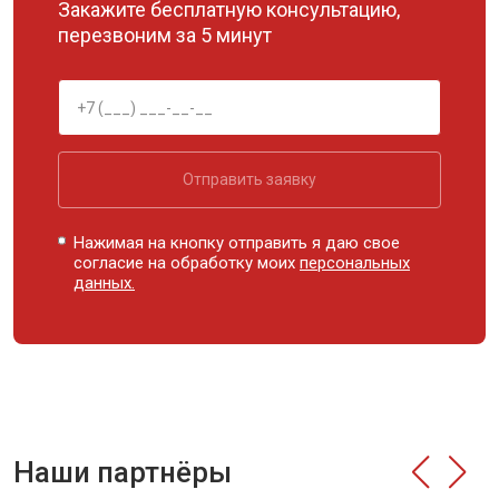
Закажите бесплатную консультацию,
перезвоним за 5 минут
Отправить заявку
Нажимая на кнопку отправить я даю свое
согласие на обработку моих
персональных
данных.
Наши партнёры