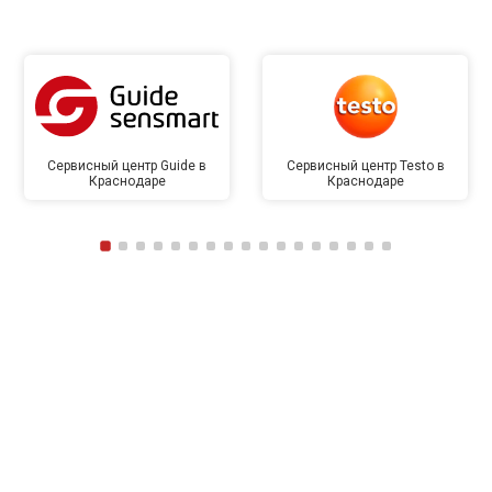
Сервисный центр Guide в
Сервисный центр Testo в
Краснодаре
Краснодаре