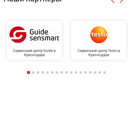
Сервисный центр Guide в
Сервисный центр Testo в
Краснодаре
Краснодаре