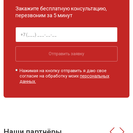
Закажите бесплатную консультацию,
перезвоним за 5 минут
Отправить заявку
Нажимая на кнопку отправить я даю свое
согласие на обработку моих
персональных
данных.
Наши партнёры