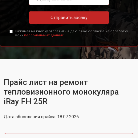
Отправить заявку
Нажимая на кнопку отправить я даю свое согласие на обработку
моих
персональных данных.
Прайс лист на ремонт
тепловизионного монокуляра
iRay FH 25R
Дата обновления прайса: 18.07.2026