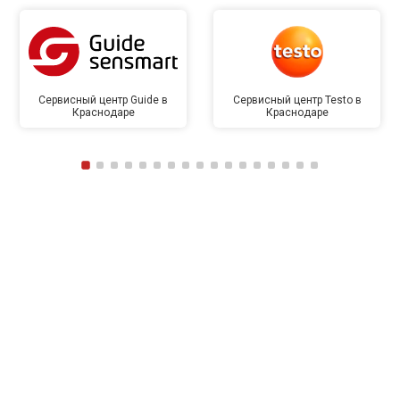
Сервисный центр Guide в
Сервисный центр Testo в
Краснодаре
Краснодаре