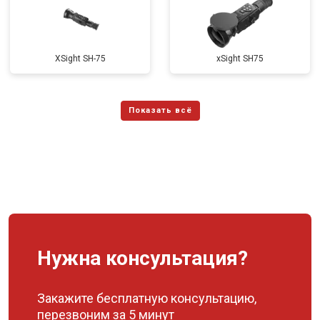
XSight SH-75
xSight SH75
Нужна консультация?
Закажите бесплатную консультацию,
перезвоним за 5 минут