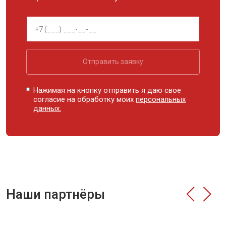
Отправить заявку
Нажимая на кнопку отправить я даю свое
согласие на обработку моих
персональных
данных.
Наши партнёры