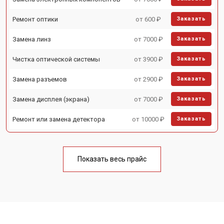
Ремонт оптики
от 600 ₽
Заказать
Замена линз
от 7000 ₽
Заказать
Чистка оптической системы
от 3900 ₽
Заказать
Замена разъемов
от 2900 ₽
Заказать
Замена дисплея (экрана)
от 7000 ₽
Заказать
Ремонт или замена детектора
от 10000 ₽
Заказать
Показать весь прайс