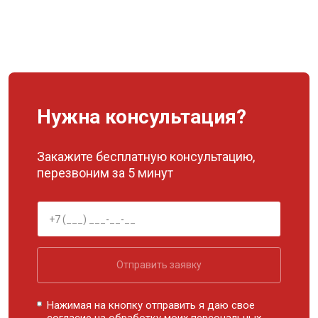
Нужна консультация?
Закажите бесплатную консультацию,
перезвоним за 5 минут
Отправить заявку
Нажимая на кнопку отправить я даю свое