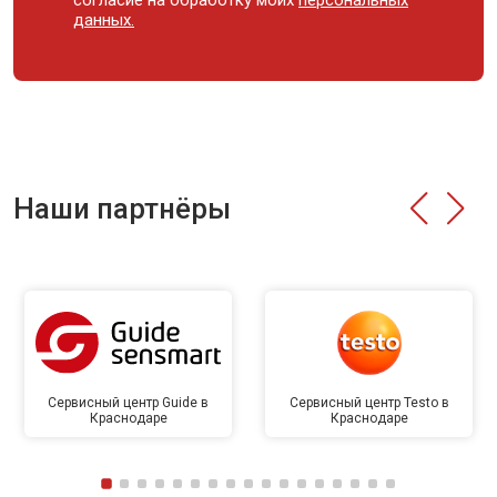
согласие на обработку моих
персональных
данных.
Наши партнёры
Сервисный центр Guide в
Сервисный центр Testo в
Краснодаре
Краснодаре