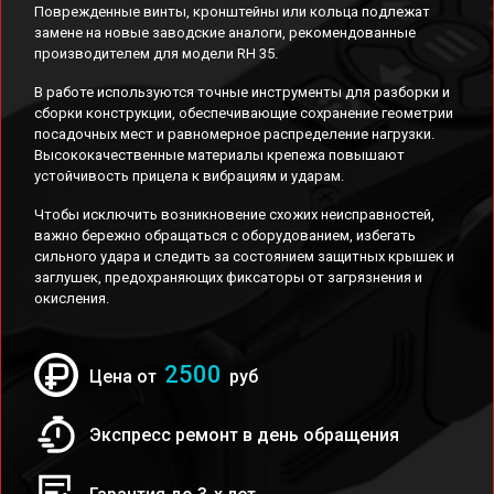
Поврежденные винты, кронштейны или кольца подлежат
замене на новые заводские аналоги, рекомендованные
производителем для модели RH 35.
В работе используются точные инструменты для разборки и
сборки конструкции, обеспечивающие сохранение геометрии
посадочных мест и равномерное распределение нагрузки.
Высококачественные материалы крепежа повышают
устойчивость прицела к вибрациям и ударам.
Чтобы исключить возникновение схожих неисправностей,
важно бережно обращаться с оборудованием, избегать
сильного удара и следить за состоянием защитных крышек и
заглушек, предохраняющих фиксаторы от загрязнения и
окисления.
2500
Цена от
руб
Экспресс ремонт в день обращения