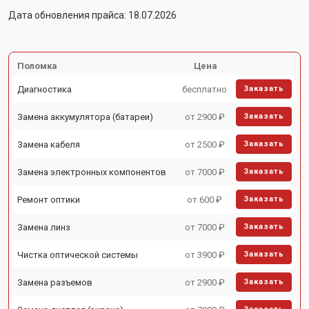
Дата обновления прайса: 18.07.2026
Поломка
Цена
Диагностика
бесплатно
Заказать
Замена аккумулятора (батареи)
от 2900 ₽
Заказать
Замена кабеля
от 2500 ₽
Заказать
Замена электронных компонентов
от 7000 ₽
Заказать
Ремонт оптики
от 600 ₽
Заказать
Замена линз
от 7000 ₽
Заказать
Чистка оптической системы
от 3900 ₽
Заказать
Замена разъемов
от 2900 ₽
Заказать