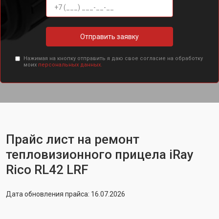
Отправить заявку
Нажимая на кнопку отправить я даю свое согласие на обработку
моих
персональных данных.
Прайс лист на ремонт
тепловизионного прицела iRay
Rico RL42 LRF
Дата обновления прайса: 16.07.2026