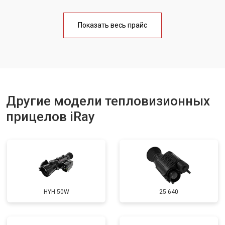
Показать весь прайс
Другие модели тепловизионных
прицелов iRay
HYH 50W
25 640