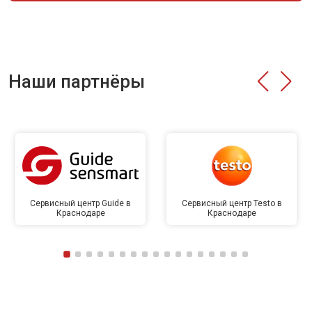
Наши партнёры
Сервисный центр Guide в
Сервисный центр Testo в
Краснодаре
Краснодаре