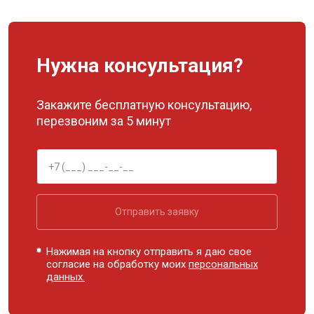
Нужна консультация?
Закажите бесплатную консультацию,
перезвоним за 5 минут
Отправить заявку
Нажимая на кнопку отправить я даю свое
согласие на обработку моих
персональных
данных.