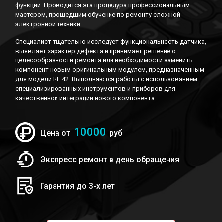
функций. Проводится эта процедура профессиональным
мастером, прошедшим обучение по ремонту сложной
электронной техники.
Специалист тщательно исследует функциональность датчика,
выявляет характер дефекта и принимает решение о
целесообразности ремонта или необходимости заменить
компонент новым оригинальным модулем, предназначенным
для модели RL 42. Выполняются работы с использованием
специализированных инструментов и приборов для
качественной интеграции нового компонента.
10000
Цена от
руб
Экспресс ремонт в день обращения
Гарантия до 3-х лет