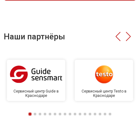
Наши партнёры
Сервисный центр Guide в
Сервисный центр Testo в
Краснодаре
Краснодаре