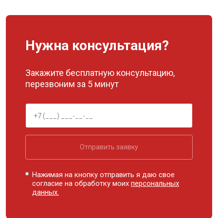
Нужна консультация?
Закажите бесплатную консультацию,
перезвоним за 5 минут
Отправить заявку
Нажимая на кнопку отправить я даю свое
согласие на обработку моих
персональных
данных.