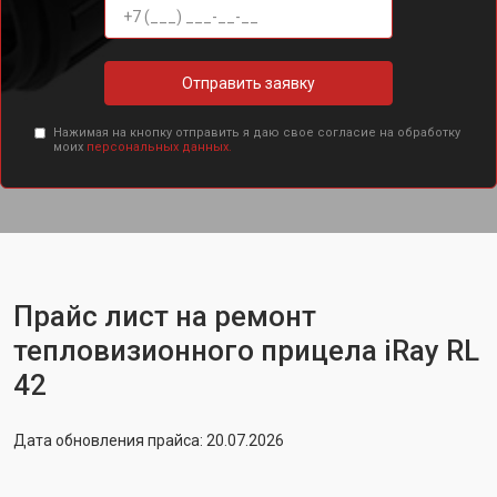
Отправить заявку
Нажимая на кнопку отправить я даю свое согласие на обработку
моих
персональных данных.
Прайс лист на ремонт
тепловизионного прицела iRay RL
42
Дата обновления прайса: 20.07.2026