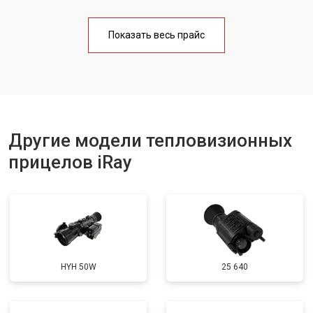
Показать весь прайс
Другие модели тепловизионных
прицелов iRay
HYH 50W
25 640