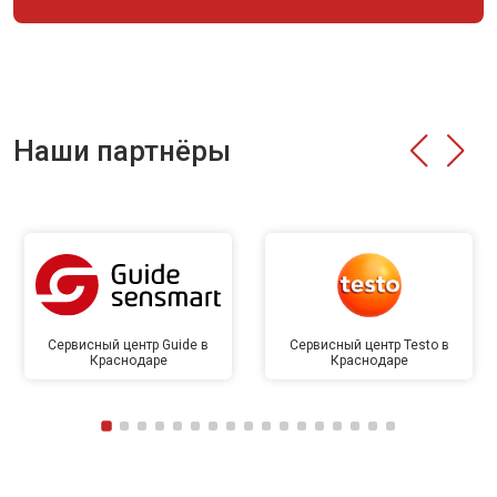
Наши партнёры
Сервисный центр Guide в
Сервисный центр Testo в
Краснодаре
Краснодаре