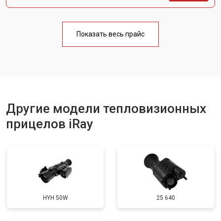
Показать весь прайс
Другие модели тепловизионных
прицелов iRay
HYH 50W
25 640