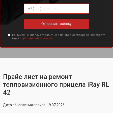
Отправить заявку
Нажимая на кнопку отправить я даю свое согласие на обработку
моих
персональных данных.
Прайс лист на ремонт
тепловизионного прицела iRay RL
42
Дата обновления прайса: 19.07.2026