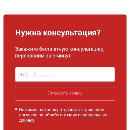
Нужна консультация?
Закажите бесплатную консультацию,
перезвоним за 5 минут
Отправить заявку
Нажимая на кнопку отправить я даю свое
согласие на обработку моих
персональных
данных.