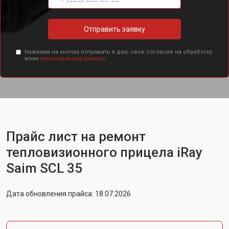
Отправить заявку
Нажимая на кнопку отправить я даю свое согласие на обработку
моих
персональных данных.
Прайс лист на ремонт
тепловизионного прицела iRay
Saim SCL 35
Дата обновления прайса: 18.07.2026