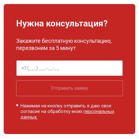
Нужна консультация?
Закажите бесплатную консультацию,
перезвоним за 5 минут
Отправить заявку
Нажимая на кнопку отправить я даю свое
согласие на обработку моих
персональных
данных.