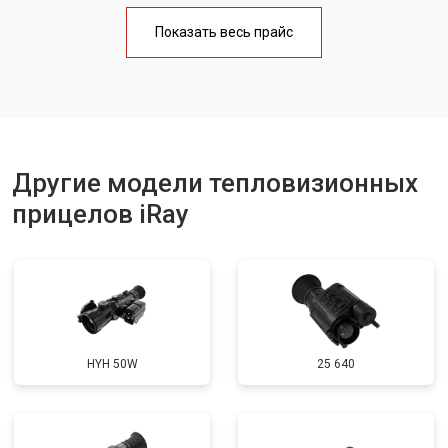
Показать весь прайс
Другие модели тепловизионных
прицелов iRay
HYH 50W
25 640