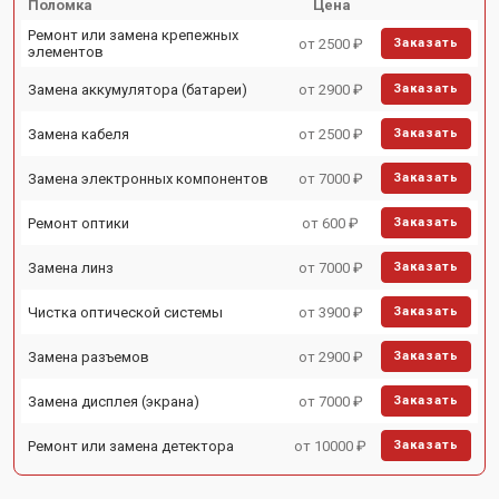
Поломка
Цена
Ремонт или замена крепежных
от 2500 ₽
Заказать
элементов
Замена аккумулятора (батареи)
от 2900 ₽
Заказать
Замена кабеля
от 2500 ₽
Заказать
Замена электронных компонентов
от 7000 ₽
Заказать
Ремонт оптики
от 600 ₽
Заказать
Замена линз
от 7000 ₽
Заказать
Чистка оптической системы
от 3900 ₽
Заказать
Замена разъемов
от 2900 ₽
Заказать
Замена дисплея (экрана)
от 7000 ₽
Заказать
Ремонт или замена детектора
от 10000 ₽
Заказать