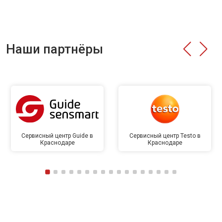
Наши партнёры
Сервисный центр Guide в
Сервисный центр Testo в
Краснодаре
Краснодаре