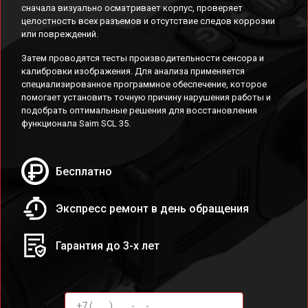
сначала визуально осматривает корпус, проверяет
целостность всех разъемов и отсутствие следов коррозии
или повреждений.
Затем проводятся тесты производительности сенсора и
калибровки изображения. Для анализа применяется
специализированное программное обеспечение, которое
помогает установить точную причину нарушения работы и
подобрать оптимальные решения для восстановления
функционала Saim SCL 35.
Бесплатно
Экспресс ремонт в день обращения
Гарантия до 3-х лет