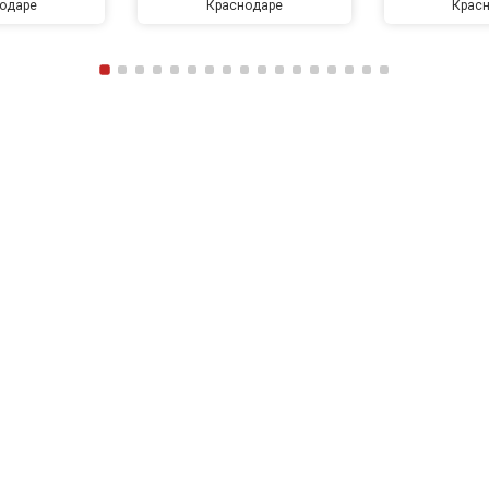
одаре
Краснодаре
Крас