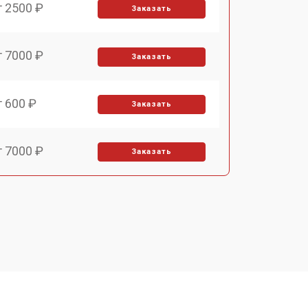
т 2500 ₽
Заказать
т 7000 ₽
Заказать
т 600 ₽
Заказать
т 7000 ₽
Заказать
т 3900 ₽
Заказать
т 2900 ₽
Заказать
т 7000 ₽
Заказать