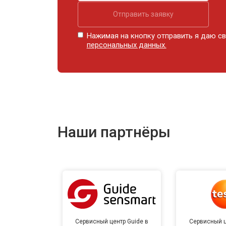
Отправить заявку
Нажимая на кнопку отправить я даю св
персональных данных.
Наши партнёры
Сервисный центр Guide в
Сервисный ц