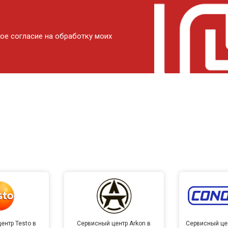
ое согласие на обработку моих
ентр Testo в
Сервисный центр Arkon в
Сервисный це