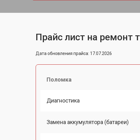
Прайс лист на ремонт 
Дата обновления прайса: 17.07.2026
Поломка
Диагностика
Замена аккумулятора (батареи)