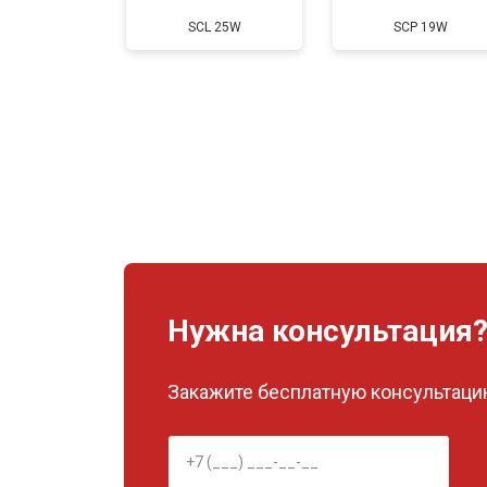
SCL 25W
SCP 19W
Нужна консультация
Закажите бесплатную консультацию