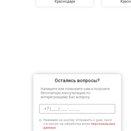
Краснодаре
Красн
Остались вопросы?
Напишите или позвоните нам и получите
бесплатную консультацию по
интересующему Вас вопросу.
Нажимая на кнопку отправить я даю свое
согласие на обработку моих
персональных
данных.