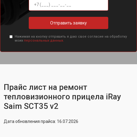
Отправить заявку
Нажимая на кнопку отправить я даю свое согласие на обработку
моих
персональных данных.
Прайс лист на ремонт
тепловизионного прицела iRay
Saim SCT35 v2
Дата обновления прайса: 16.07.2026