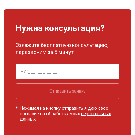
Нужна консультация?
Закажите бесплатную консультацию,
перезвоним за 5 минут
Отправить заявку
Нажимая на кнопку отправить я даю свое
согласие на обработку моих
персональных
данных.