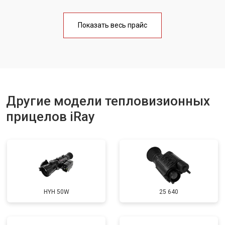
Показать весь прайс
Другие модели тепловизионных
прицелов iRay
HYH 50W
25 640