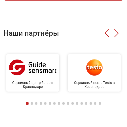
Наши партнёры
Сервисный центр Guide в
Сервисный центр Testo в
Краснодаре
Краснодаре