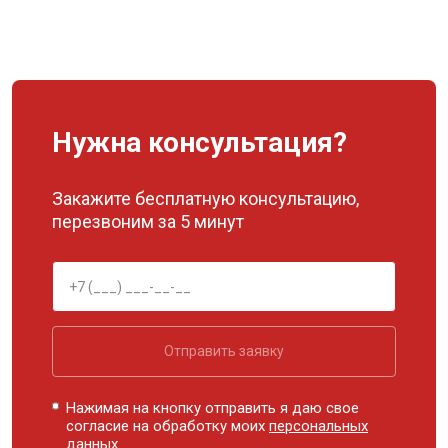
Нужна консультация?
Закажите бесплатную консультацию,
перезвоним за 5 минут
Отправить заявку
Нажимая на кнопку отправить я даю свое
согласие на обработку моих
персональных
данных.