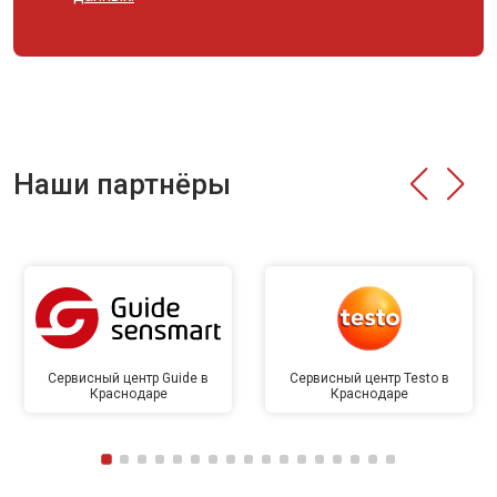
Наши партнёры
Сервисный центр Guide в
Сервисный центр Testo в
Краснодаре
Краснодаре