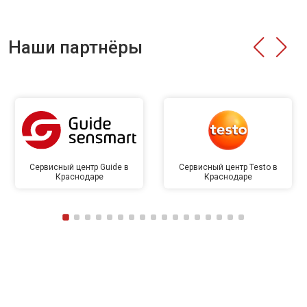
Наши партнёры
Сервисный центр Guide в
Сервисный центр Testo в
Краснодаре
Краснодаре