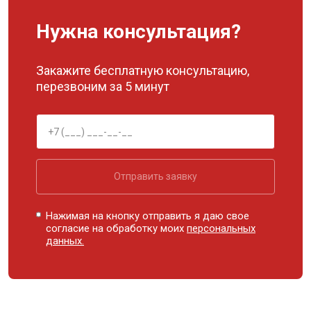
Нужна консультация?
Закажите бесплатную консультацию,
перезвоним за 5 минут
Отправить заявку
Нажимая на кнопку отправить я даю свое
согласие на обработку моих
персональных
данных.