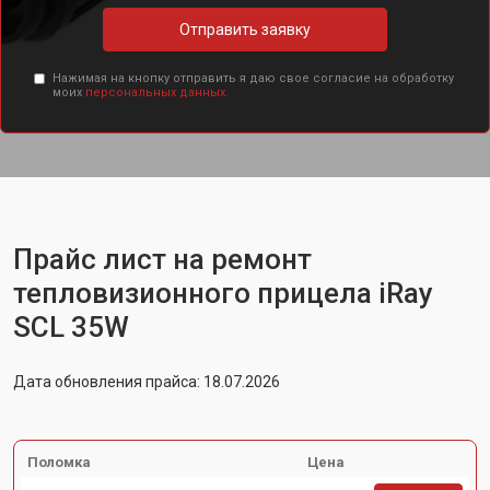
Отправить заявку
Нажимая на кнопку отправить я даю свое согласие на обработку
моих
персональных данных.
Прайс лист на ремонт
тепловизионного прицела iRay
SCL 35W
Дата обновления прайса: 18.07.2026
Поломка
Цена