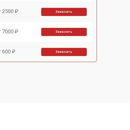
т 2500 ₽
Заказать
т 7000 ₽
Заказать
т 600 ₽
Заказать
т 7000 ₽
Заказать
т 3900 ₽
Заказать
т 2900 ₽
Заказать