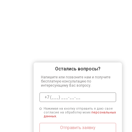
Остались вопросы?
Напишите или позвоните нам и получите
бесплатную консультацию по
интересующему Вас вопросу.
Нажимая на кнопку отправить я даю свое
согласие на обработку моих
персональных
данных.
Отправить заявку