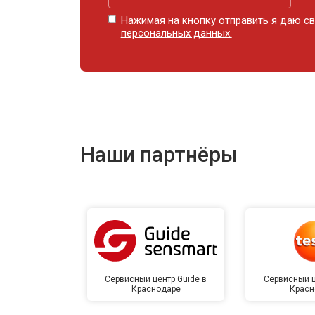
Нажимая на кнопку отправить я даю св
персональных данных.
Наши партнёры
Сервисный центр Guide в
Сервисный ц
Краснодаре
Красн