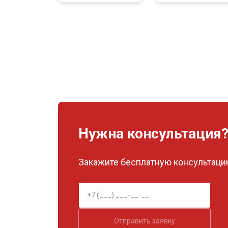
Нужна консультация
Закажите бесплатную консультацию
Отправить заявку