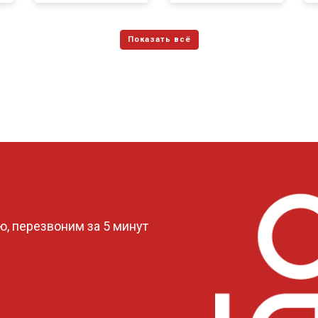
?
, перезвоним за 5 минут