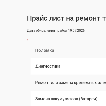
Прайс лист на ремонт 
Дата обновления прайса: 19.07.2026
Поломка
Диагностика
Ремонт или замена крепежных эле
Замена аккумулятора (батареи)