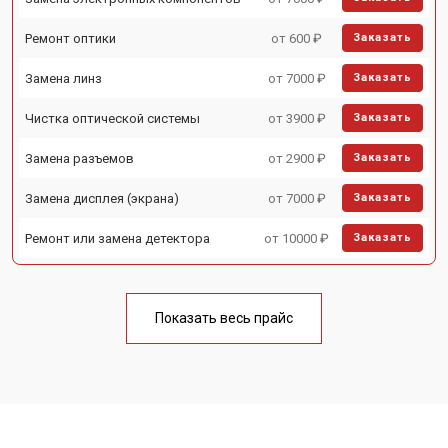
Ремонт оптики
от 600 ₽
Заказать
Замена линз
от 7000 ₽
Заказать
Чистка оптической системы
от 3900 ₽
Заказать
Замена разъемов
от 2900 ₽
Заказать
Замена дисплея (экрана)
от 7000 ₽
Заказать
Ремонт или замена детектора
от 10000 ₽
Заказать
Показать весь прайс