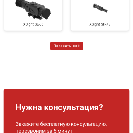
XSight SL-50
XSight SH-75
Нужна консультация?
Закажите бесплатную консультацию,
перезвоним за 5 минут