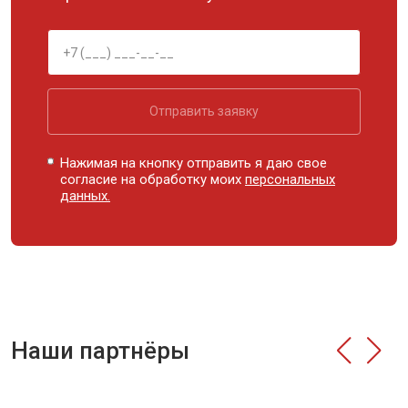
Отправить заявку
Нажимая на кнопку отправить я даю свое
согласие на обработку моих
персональных
данных.
Наши партнёры