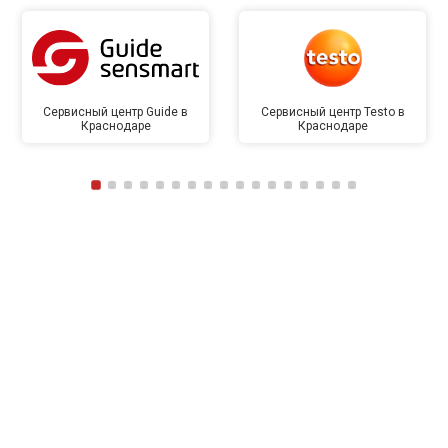
Сервисный центр Guide в
Сервисный центр Testo в
Краснодаре
Краснодаре