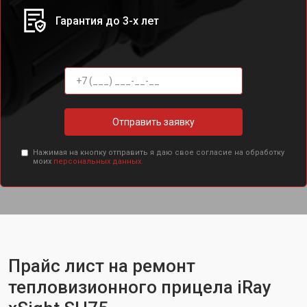
Гарантия до 3-х лет
Отправить заявку
Нажимая на кнопку отправить я даю свое согласие на обработку
моих
персональных данных.
Прайс лист на ремонт
тепловизионного прицела iRay