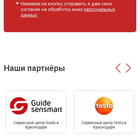
Нажимая на кнопку отправить я даю свое
согласие на обработку моих
персональных
данных.
Наши партнёры
Сервисный центр Guide в
Сервисный центр Testo в
Краснодаре
Краснодаре