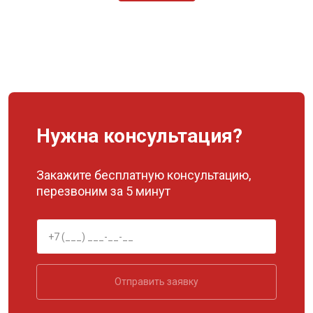
Нужна консультация?
Закажите бесплатную консультацию,
перезвоним за 5 минут
Отправить заявку