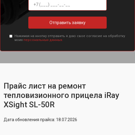
Отправить заявку
Нажимая на кнопку отправить я даю свое согласие на обработку
моих
персональных данных.
Прайс лист на ремонт
тепловизионного прицела iRay
XSight SL-50R
Дата обновления прайса: 18.07.2026