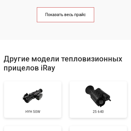
Показать весь прайс
Другие модели тепловизионных
прицелов iRay
HYH 50W
25 640