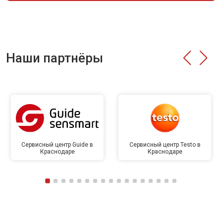
Наши партнёры
Сервисный центр Guide в
Сервисный центр Testo в
Краснодаре
Краснодаре