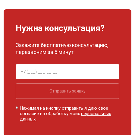
Нужна консультация?
Закажите бесплатную консультацию,
перезвоним за 5 минут
Отправить заявку
Нажимая на кнопку отправить я даю свое
согласие на обработку моих
персональных
данных.