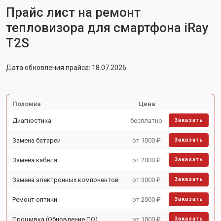
Прайс лист на ремонт
тепловизора для смартфона iRay
T2S
Дата обновления прайса: 18.07.2026
Поломка
Цена
Диагностика
бесплатно
Заказать
Замена батареи
от 1000 ₽
Заказать
Замена кабеля
от 2000 ₽
Заказать
Замена электронных компонентов
от 3000 ₽
Заказать
Ремонт оптики
от 2000 ₽
Заказать
Прошивка (Обновление ПО)
от 1000 ₽
Заказать