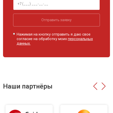
Отправить заявку
Нажимая на кнопку отправить я даю свое
согласие на обработку моих
персональных
данных.
Наши партнёры