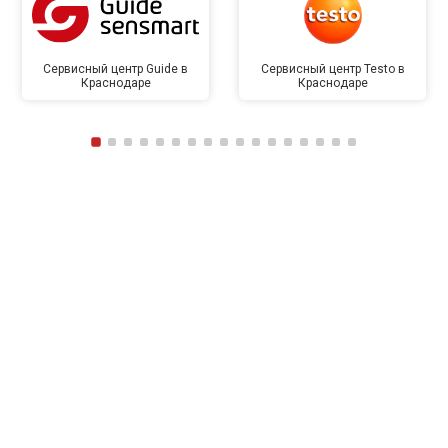
Сервисный центр Guide в
Сервисный центр Testo в
Краснодаре
Краснодаре