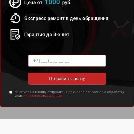
1000
Цена от
руб
Экспресс ремонт в день обращения
Гарантия до 3-х лет
Отправить заявку
Нажимая на кнопку отправить я даю свое согласие на обработку
моих
персональных данных.