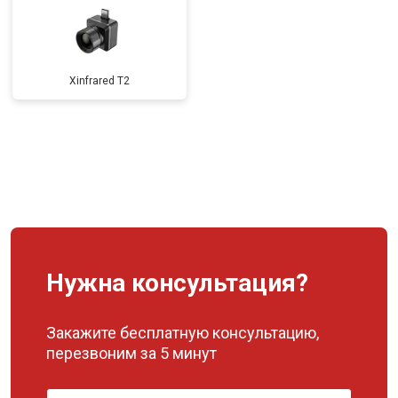
Xinfrared T2
Нужна консультация?
Закажите бесплатную консультацию,
перезвоним за 5 минут