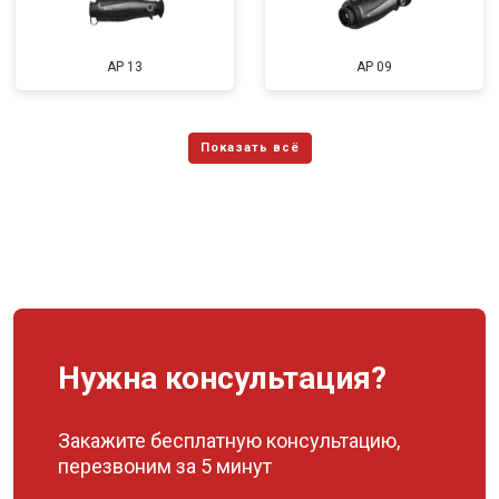
AP 13
AP 09
Нужна консультация?
Закажите бесплатную консультацию,
перезвоним за 5 минут