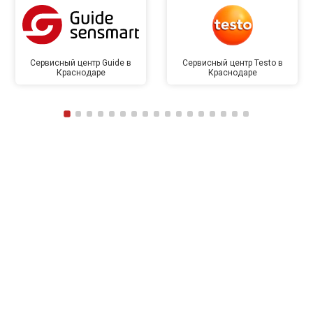
Сервисный центр Guide в
Сервисный центр Testo в
Краснодаре
Краснодаре