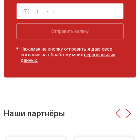
Отправить заявку
Нажимая на кнопку отправить я даю свое
согласие на обработку моих
персональных
данных.
Наши партнёры