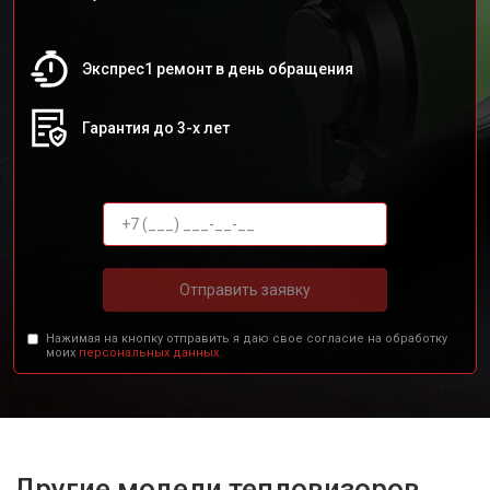
Экспрес1 ремонт в день обращения
Гарантия до 3-х лет
Отправить заявку
Нажимая на кнопку отправить я даю свое согласие на обработку
моих
персональных данных.
Другие модели тепловизоров