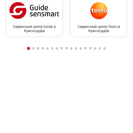
Сервисный центр Guide в
Сервисный центр Testo в
Краснодаре
Краснодаре