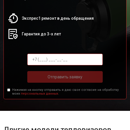
Экспрес1 ремонт в день обращения
Гарантия до 3-х лет
Отправить заявку
Нажимая на кнопку отправить я даю свое согласие на обработку
моих
персональных данных.
Другие модели тепловизоров