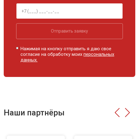
Отправить заявку
Нажимая на кнопку отправить я даю свое
согласие на обработку моих
персональных
данных.
Наши партнёры