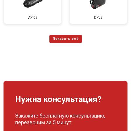
AP 09
DP09
Нужна консультация?
Закажите бесплатную консультацию,
перезвоним за 5 минут