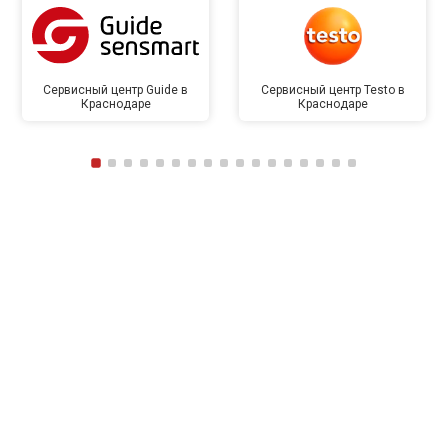
Сервисный центр Guide в
Сервисный центр Testo в
Краснодаре
Краснодаре