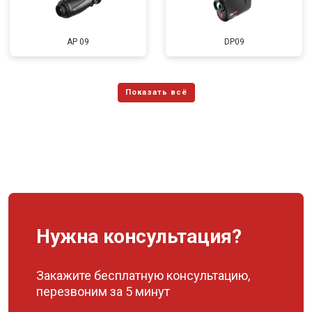
AP 09
DP09
Нужна консультация?
Закажите бесплатную консультацию,
перезвоним за 5 минут