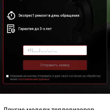
Экспрес1 ремонт в день обращения
Гарантия до 3-х лет
Отправить заявку
Нажимая на кнопку отправить я даю свое согласие на обработку
моих
персональных данных.
Другие модели тепловизоров