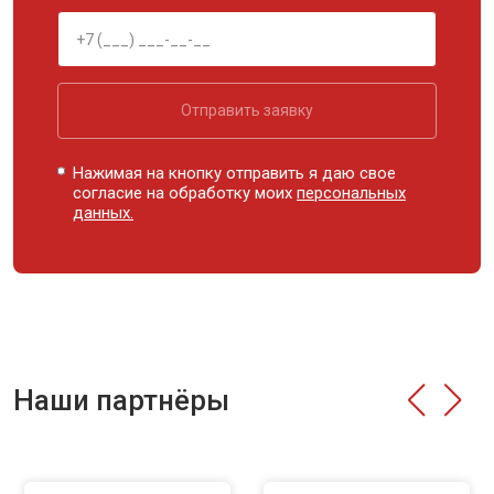
Отправить заявку
Нажимая на кнопку отправить я даю свое
согласие на обработку моих
персональных
данных.
Наши партнёры